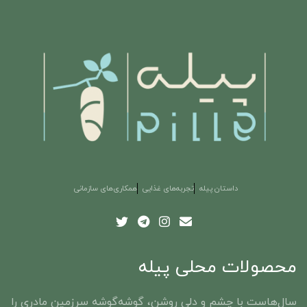
داستان پیله
تجربه‌های غذایی
همکاری‌های سازمانی
محصولات محلی پیله
سال‌هاست با چشم و دلی روشن، گوشه‌گوشه‌ سرزمین مادری را