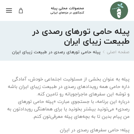
محصولات محلی پیله
کنجکاوی در مزه‌های ایرانی
پیله حامی تورهای رصدی در
طبیعت زیبای ایران
صفحه اصلی
پیله حامی تورهای رصدی در طبیعت زیبای ایران
پیله به عنوان بخشی از مسئولیت اجتماعی خودش، آمادگی
داره حامی همه رویدادهای رصدی در طبیعت زیبای ایران باشه
و توشه این سفرهای ماجراجویانه رو تامین کنه.
درباره این برنامه، با جستجوی عبارت «پیله حامی تورهای
رصدی» می‌تونید بیشتر بخونید یا برای هماهنگی رویدادتون به
من پیام بدین تا به بچه‌های پیله معرفی‌تون کنم.
پیله؛ حامی سفرهای رصدی در ایران