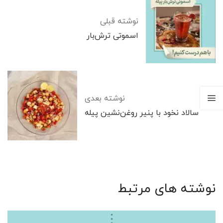
نوشته قبلی
اسموتی ترش‌بار
نوشته بعدی
سالاد نخود با پنیر روغن‌نشین پیله
نوشته های مرتبط