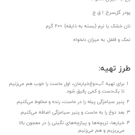
پودر گل‌سرخ: 1 ق چ
نان خشک یا نرم (بسته به ذایقه): 200 گرم
نمک و فلفل: به میزان دلخواه
طرز تهیه:
برای تهیه آب‌دوغ‌خیارمان، اول ماست را خوب هم می‌زنیم
تا یک‌دست و کمی رقیق شود.
پنیر سیامزگی پیله را در ماست، رنده و مخلوط می‌کنیم.
بعد دوغ را به ماست و پنیر سیامزگی اضافه می‌کنیم.
خیارها، تربچه‌ها و پیازچه‌های نگینی را در معجون بالا
می‌ریزیم و هم می‌زنیم.