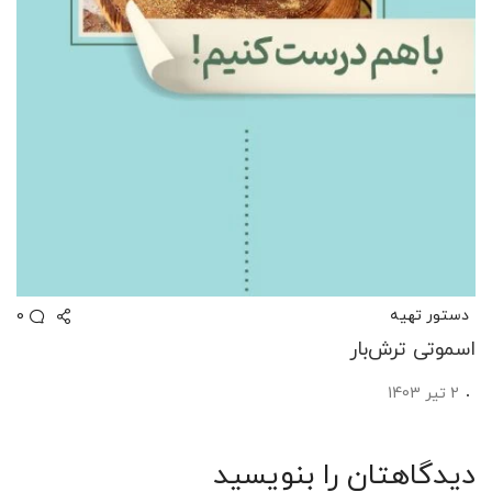
0
دستور تهیه
اسموتی ترش‌بار
2 تیر 1403
دیدگاهتان را بنویسید