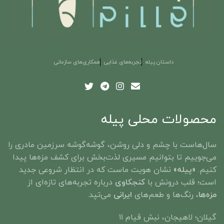
داستان پیله
تجربه‌های غذایی
همکاری‌های سازمانی
محصولات محلی پیله
سال‌هاست با چشم و دلی روشن، گوشه‌گوشه‌ سرزمین مادری را
می‌جوییم تا بتوانیم مسیری لذت‌بخش برای کشف مزه‌ها پیدا
کنیم.
«پیله»
نشان هویت ماست که در انتظار شروعی جدید
است؛ قلب درونش با
کنجکاوی
درباره تجربه‌های تازه‌ای از
مزه‌ها
، رنگ‌ها و طعم‌های
ایرانی
می‌تپد. ​
گیلان؛ لاهیجان، نبش قیام ۱۱