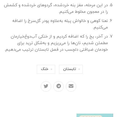
در این مرحله، مغز بنه خردشده، گردوهای خردشده و کشمش
را در معجون مخلوط می‌کنیم.
نعنا کوهی و خالواش پیله به‌علاوه پودر گل‌سرخ را اضافه
می‌کنیم.
در آخر، یخ را که اضافه کردیم و از خنکی آب‌دوغ‌خیارمان
مطمئن شدیم، نان‌ها را می‌ریزیم و به‌شکل ترید برای
خودمان ضیافتی دلچسب در فصل تابستان ترتیب می‌دهیم.
تابستان
خنک