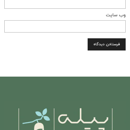
وب‌ سایت