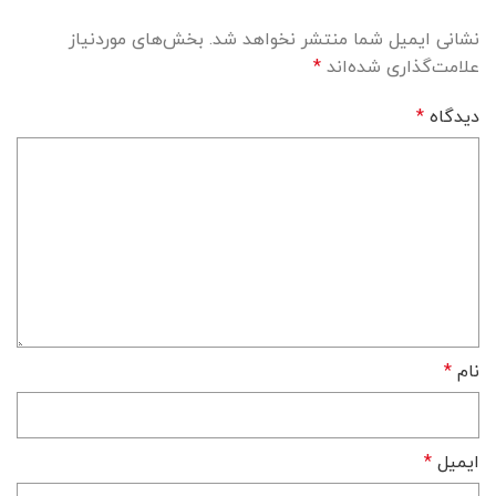
نشانی ایمیل شما منتشر نخواهد شد.
بخش‌های موردنیاز
علامت‌گذاری شده‌اند
*
دیدگاه
*
نام
*
ایمیل
*