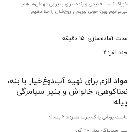
خوراک نسبتا قدیمی و زنده، برای پذیرایی مهمان‌ها هم
می‌توانیم بهره خوبی ببریم و روح‌شان را جلا دهیم.
مدت آماده‌سازی: 15 دقیقه
چند نفر: 2
مواد لازم برای تهیه آب‌دوغ‌خیار با بنه،
نعناکوهی، خالواش و پنیر سیامزگی
پیله:
ماست یونانی یا کم‌چرب همزده: 2 پیمانه
پنیر سیامزگی پیله: 30 گرم