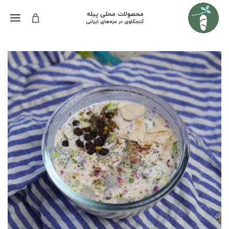
محصولات محلی پیله
کنجکاوی در مزه‌های ایرانی