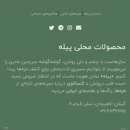
داستان پیله
تجربه‌های غذایی
همکاری‌های سازمانی
محصولات محلی پیله
سال‌هاست با چشم و دلی روشن، گوشه‌گوشه‌ سرزمین مادری را
می‌جوییم تا بتوانیم مسیری لذت‌بخش برای کشف مزه‌ها پیدا
کنیم.
«پیله»
نشان هویت ماست که در انتظار شروعی جدید
است؛ قلب درونش با
کنجکاوی
درباره تجربه‌های تازه‌ای از
مزه‌ها
، رنگ‌ها و طعم‌های
ایرانی
می‌تپد. ​
گیلان؛ لاهیجان، نبش قیام ۱۱
۰۲۱-۲۸۴۲۱۷۵۱
…