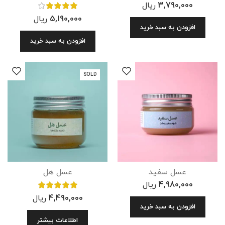
3,790,000
ریال
5,190,000
ریال
افزودن به سبد خرید
افزودن به سبد خرید
SOLD
عسل سفید
عسل هل
4,980,000
ریال
4,490,000
ریال
افزودن به سبد خرید
اطلاعات بیشتر