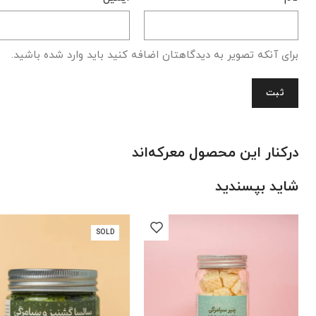
برای آنکه تصویر به دیدگاهتان اضافه کنید باید وارد شده باشید.
درکنار این محصول معرکه‌اند
شاید بپسندید
SOLD