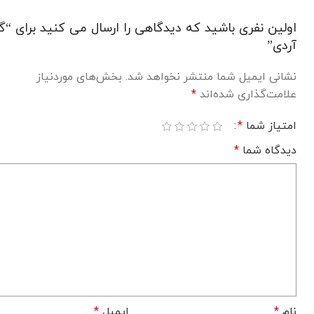
اولین نفری باشید که دیدگاهی را ارسال می کنید برای “گ
آردی”
نشانی ایمیل شما منتشر نخواهد شد.
بخش‌های موردنیاز
علامت‌گذاری شده‌اند
*
امتیاز شما
*
دیدگاه شما
*
نام
*
ایمیل
*