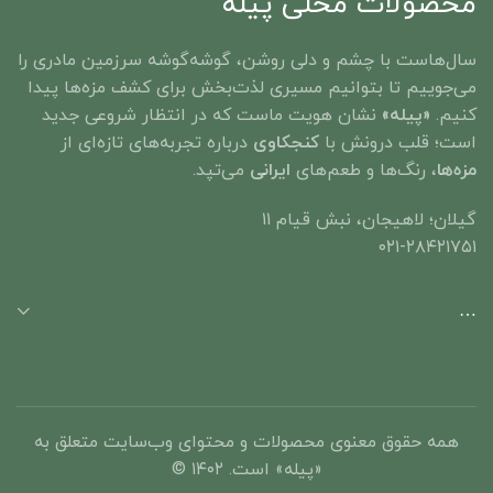
محصولات محلی پیله
سال‌هاست با چشم و دلی روشن، گوشه‌گوشه‌ سرزمین مادری را
می‌جوییم تا بتوانیم مسیری لذت‌بخش برای کشف مزه‌ها پیدا
کنیم.
«پیله»
نشان هویت ماست که در انتظار شروعی جدید
است؛ قلب درونش با
کنجکاوی
درباره تجربه‌های تازه‌ای از
مزه‌ها
، رنگ‌ها و طعم‌های
ایرانی
می‌تپد. ​
گیلان؛ لاهیجان، نبش قیام ۱۱
۰۲۱-۲۸۴۲۱۷۵۱
…
همه حقوق معنوی محصولات و محتوای وب‌سایت متعلق به
«پیله» است. ۱۴۰۲ ©