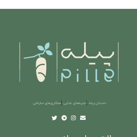
داستان پیله
تجربه‌های غذایی
همکاری‌های سازمانی