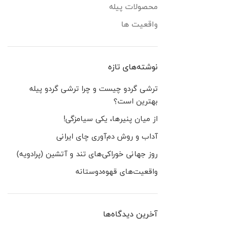
محصولات پیله
واقعیت ها
نوشته‌های تازه
ترشی گردو چیست و چرا ترشی گردو پیله
بهترین است؟
از میان پنیرها، یکی سیامزگی!
آداب و روش دم‌آوری چای ایرانی
روز جهانی خوراکی‌های تند و آتشین (پرادویه)
واقعیت‌های قهوه‌دوستانه
آخرین دیدگاه‌ها