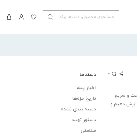
0
دسته‌ها
اخبار پیله
احت و سریع
تاریخ مزه‌ها
ا برش دهیم و
دسته بندی نشده
دستور تهیه
سلامتی