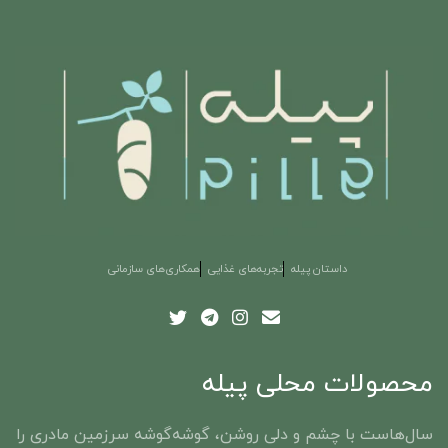
داستان پیله
تجربه‌های غذایی
همکاری‌های سازمانی
محصولات محلی پیله
سال‌هاست با چشم و دلی روشن، گوشه‌گوشه‌ سرزمین مادری را