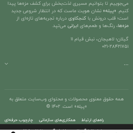
می‌جوییم تا بتوانیم مسیری لذت‌بخش برای کشف مزه‌ها پیدا
کنیم.
«پیله»
نشان هویت ماست که در انتظار شروعی جدید
است؛ قلب درونش با
کنجکاوی
درباره تجربه‌های تازه‌ای از
مزه‌ها
، رنگ‌ها و طعم‌های
ایرانی
می‌تپد. ​
گیلان؛ لاهیجان، نبش قیام ۱۱
۰۲۱-۲۸۴۲۱۷۵۱
…
همه حقوق معنوی محصولات و محتوای وب‌سایت متعلق به
«پیله» است. ۱۴۰۲ ©
راه‌های ارتباط
همکاری‌های سازمانی
چارچوب حرفه‌ای
به دلیل انبارگردانی، سفارش‌گیری تا تاریخ ۷