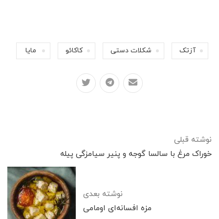
آزتک
شکلات دستی
کاکائو
مایا
نوشته قبلی
خوراک مرغ با سالسا گوجه و پنیر سیامزگی پیله
نوشته بعدی
مزه افسانه‌ای اومامی