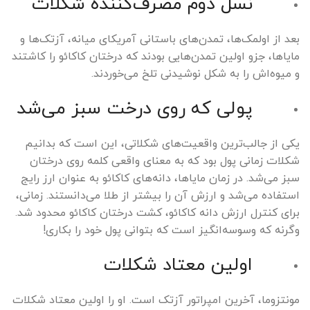
نسل دوم مصرف‌کننده شکلات
بعد از اولمک‌ها، تمدن‌های باستانی ‌آمریکای میانه، آزتک‌ها و
مایاها، جزو اولین تمدن‌هایی بودند که درختان کاکائو را کاشتند
و میوه‌اش را به شکل نوشیدنی تلخ می‌خوردند.
پولی که روی درخت سبز می‌شد
یکی از جالب‌ترین واقعیت‌های شکلاتی، این است که بدانیم
شکلات زمانی پول بود که به معنای واقعی کلمه روی درختان
سبز می‌شد. در زمان مایاها، دانه‌های کاکائو به عنوان ارز رایج
استفاده می‌شد و ارزش آن را بیشتر از طلا می‌دانستند. زمانی،
برای کنترل ارزش دانه کاکائو، کشت درختان کاکائو محدود شد.
وگرنه که وسوسه‌انگیز است که بتوانی پول خود را بکاری!
اولین معتاد شکلات
مونتزوما، آخرین امپراتور آزتک است. او را اولین معتاد شکلات