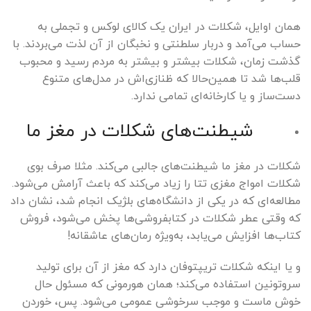
همان اوایل، شکلات در ایران یک کالای لوکس و تجملی به
حساب می‌آمد و دربار سلطنتی و نخبگان از آن لذت می‌بردند. با
گذشت زمان، شکلات بیشتر و بیشتر به مردم رسید و محبوب
قلب‌ها شد تا همین‌حالا که ظنازی‌اش در مدل‌های متنوع
دست‌ساز و یا کارخانه‌ای تمامی ندارد.
شیطنت‌های شکلات در مغز ما
شکلات در مغز ما شیطنت‌های جالبی می‌کند. مثلا صرف بوی
شکلات امواج مغزی تتا را زیاد می‌کند که باعث آرامش می‌شود.
مطالعه‌ای که در یکی از دانشگاه‌های بلژیک انجام شد، نشان داد
که وقتی عطر شکلات در کتابفروشی‌ها پخش می‌شود، فروش
کتاب‌ها افزایش می‌یابد، به‌ویژه رمان‌های عاشقانه!
و یا اینکه شکلات تریپتوفان دارد که مغز از آن برای تولید
سروتونین استفاده می‌کند؛ همان هورمونی که مسئول حال
خوش ماست و موجب سرخوشی عمومی می‌شود. پس، خوردن