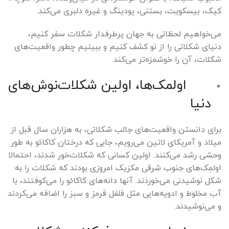
کیک، بیسکویت، بستنی، پودینگ و غیره دلبری می‌کند.
می‌خواهیم لحظاتی به جهان پرطرفدار شکلات سفر کنیم،
دنیای شکلاتی را از نو کشف کنیم و ببینیم چطور واقعیت‌های
شکلات، آن را خوشمزه‌تر می‌کند.
اولمک‌ها، اولین شکلات‌نوش‌های
دنیا
برای دانستن واقعیت‌های جالب شکلاتی، به هزاران سال قبل از
میلاد و آمریکای لاتین می‌رویم، جایی که درختان کاکائو به طور
وحشی رشد می‌کنند. اولین کسانی که شکلات‌خور شدند، احتمالا
اولمِک‌های جنوب شرقی مکزیک امروزی بودند که شکلات را به
شکل نوشیدنی می‌خوردند. آنها دانه‌های کاکائو را می‌کوفتند، با
آب مخلوط و ادویه‌هایی مثل فلفل قرمز و سبز را اضافه می‌کردند
و می‌نوشیدند.