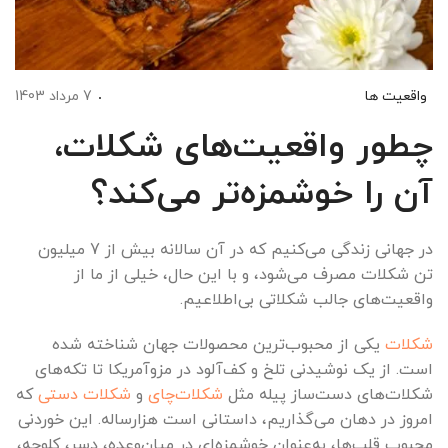
واقعیت ها
7 مرداد 1403
چطور واقعیت‌های شکلات،
آن را خوشمزه‌تر می‌کند؟
در جهانی زندگی می‌کنیم که در آن سالانه بیش از 7 میلیون
تن شکلات مصرف می‌شود، و با این حال، خیلی از ما از
واقعیت‌های جالب شکلاتی بی‌اطلاعیم.
شکلات
یکی از محبوب‌ترین محصولات جهان شناخته شده
است. از یک نوشیدنی تلخ و کف‌آلود در مزوآمریکا تا تکه‌های
شکلات‌های دست‌ساز پیله مثل
شکلات‌چای
و
شکلات‌‌ دستی
که
امروز در دهان می‌گذاریم، داستانی است هزارساله. این خوردنی
محبوب قلب‌ها، به‌عنوان خوشمزه‌ای در میان‌وعده‌، دسر، کلوچه،