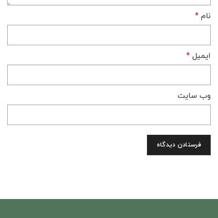
نام
*
ایمیل
*
وب‌ سایت