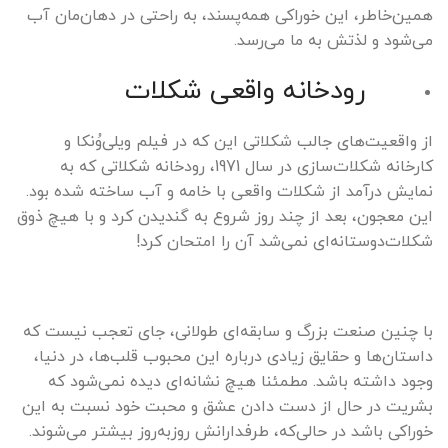
همین‌خاطر، این خوراکی همه‌پسند، به راحتی در دهان‌مان آب
می‌شود و لذتش به ما می‌رسد.
رودخانه واقعی شکلات
از واقعیت‌های جالب شکلاتی این که در فیلم ویلی‌وُنکا و
کارخانه شکلات‌سازی در سال 1971، رودخانه شکلاتی که به
نمایش درآمد از شکلات واقعی با خامه و آب ساخته شده بود.
این معجون، بعد از چند روز شروع به گندیدن کرد و با هیچ ذوق
شکلات‌دوستانه‌ای نمی‌شد آن را امتحان کرد!
با چنین صنعت بزرگ و سابقه‌ای طولانی، جای تعجب نیست که
داستان‌ها و حقایق زیادی درباره این محبوب قلب‌ها، در دنیا،
وجود داشته باشد. مطمئنا هیچ نشانه‌ای دیده نمی‌شود که
بشریت در حال از دست دادن عشق و محبت خود نسبت به این
خوراکی باشد در حالی‌که، طرفدارانش روزبه‌روز بیشتر می‌شوند.