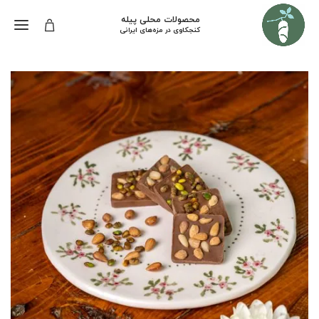
محصولات محلی پیله
کنجکاوی در مزه‌های ایرانی