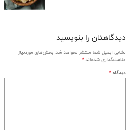
دیدگاهتان را بنویسید
نشانی ایمیل شما منتشر نخواهد شد.
بخش‌های موردنیاز
علامت‌گذاری شده‌اند
*
دیدگاه
*