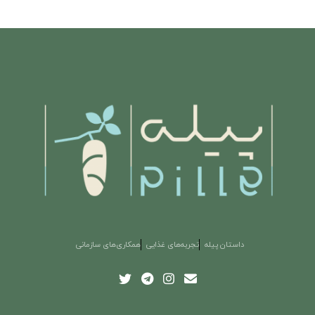
داستان پیله
تجربه‌های غذایی
همکاری‌های سازمانی