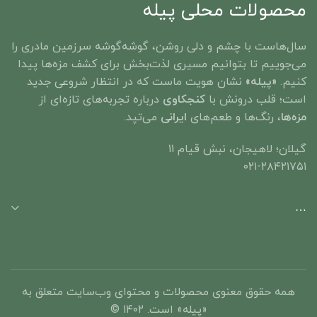
محصولات محلی پیله
سال‌هاست با چشم و دلی روشن، گوشه‌گوشه‌ سرزمین مادری را
می‌جوییم تا بتوانیم مسیری لذت‌بخش برای کشف مزه‌ها پیدا
کنیم.
«پیله»
نشان هویت ماست که در انتظار شروعی جدید
است؛ قلب درونش با
کنجکاوی
درباره تجربه‌های تازه‌ای از
مزه‌ها
، رنگ‌ها و طعم‌های
ایرانی
می‌تپد. ​
گیلان؛ لاهیجان، نبش قیام ۱۱
۰۲۱-۲۸۴۲۱۷۵۱
…
همه حقوق معنوی محصولات و محتوای وب‌سایت متعلق به
«پیله» است. ۱۴۰۲ ©