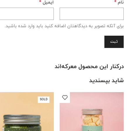
نام
*
ایمیل
*
برای آنکه تصویر به دیدگاهتان اضافه کنید باید وارد شده باشید.
درکنار این محصول معرکه‌اند
شاید بپسندید
SOLD