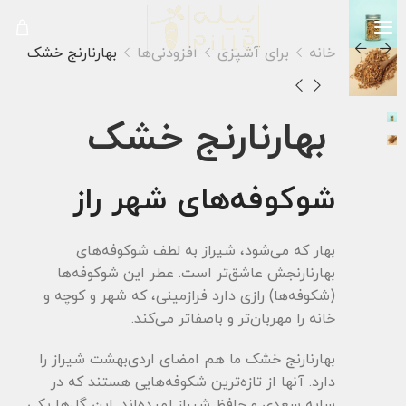
خانه
برای آشپزی
افزودنی‌ها
بهارنارنج خشک
بهارنارنج خشک
شوکوفه‌های شهر راز
بهار که می‌شود، شیراز به لطف شوکوفه‌های
بهارنارنجش عاشق‌تر است. عطر این شوکوفه‌ها
(شکوفه‌ها) رازی دارد فرازمینی، که شهر و کوچه و
خانه را مهربان‌تر و باصفاتر می‌کند.
بهارنارنج خشک ما هم امضای اردی‌بهشت شیراز را
دارد. آنها از تازه‌ترین شکوفه‌هایی هستند که در
سایه سعدی و حافظ شیراز لمیده‌اند. این گل‌ها یکی