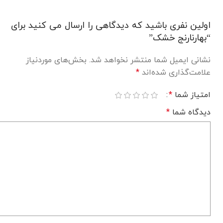
اولین نفری باشید که دیدگاهی را ارسال می کنید برای
“بهارنارنج خشک”
نشانی ایمیل شما منتشر نخواهد شد.
بخش‌های موردنیاز
علامت‌گذاری شده‌اند
*
امتیاز شما
*
دیدگاه شما
*