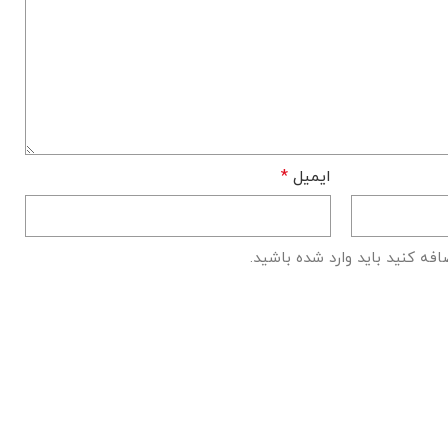
ایمیل
*
افه کنید باید وارد شده باشید.