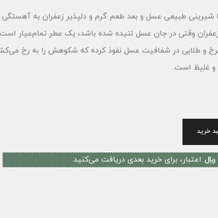
 شیرینی طبیعی عسل و بعد طعم گرم و دلپذیر زعفران به آهستگی
ران وقتی در جان عسل تنیده شده باشد، یک عطر تمام‌عیار است.
خ و طلایی در شفافیت عسل نفوذ کرده که شکوهش را به رخ می‌کشد
و غلیظ است.
د خرید
اعتبار، برای خرید بعدی دریافت می‌کنید.