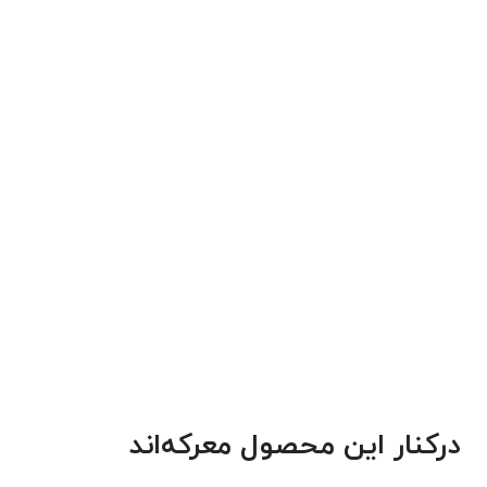
درکنار این محصول معرکه‌اند