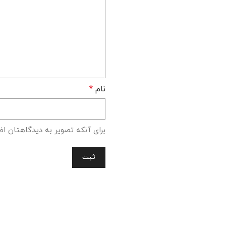
نام
*
برای آنکه تصویر به دیدگاهتان اض